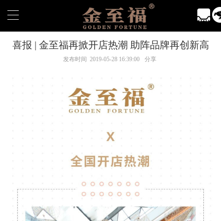
喜报 | 金至福再掀开店热潮 助阵品牌再创新高
发布时间 2019-05-28 16:39:00
分享