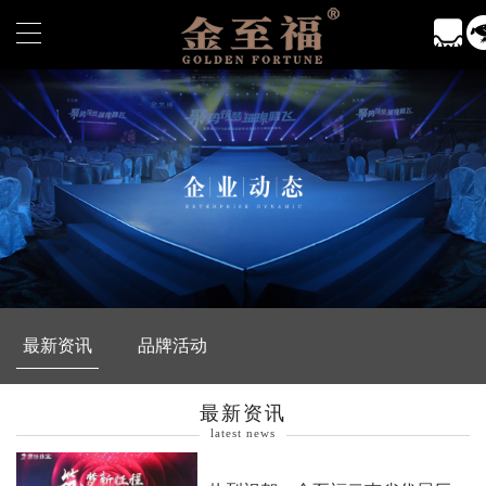
最新资讯
品牌活动
最新资讯
latest news