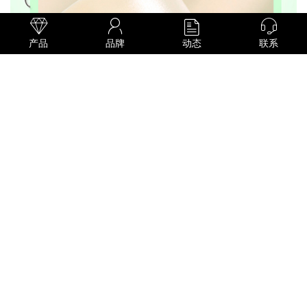
产品
品牌
动态
联系