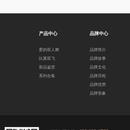
产品中心
品牌中心
爱的双人舞
品牌简介
比翼双飞
品牌故事
新品鉴赏
品牌文化
系列合集
品牌历程
品牌优势
品牌形象