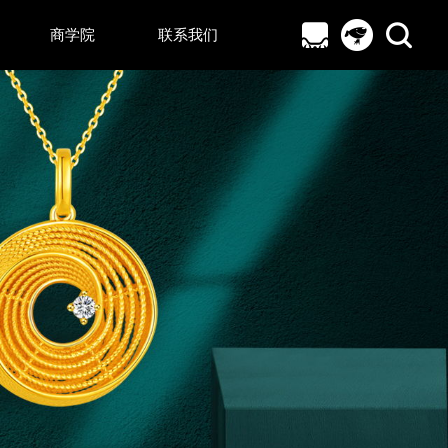
X
商学院
联系我们