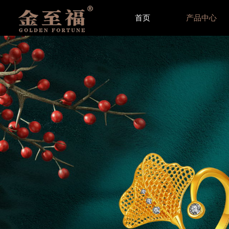
首页
产品中心