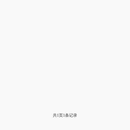
共1页1条记录