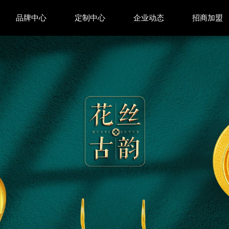
品牌中心
定制中心
企业动态
招商加盟