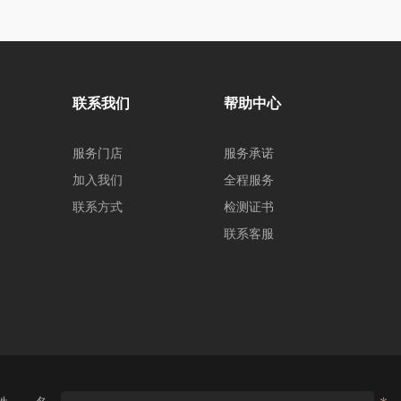
联系我们
帮助中心
服务门店
服务承诺
加入我们
全程服务
联系方式
检测证书
联系客服